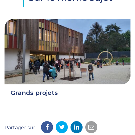
Grands projets
Partager sur
Partager
Partager
Partager
Partager