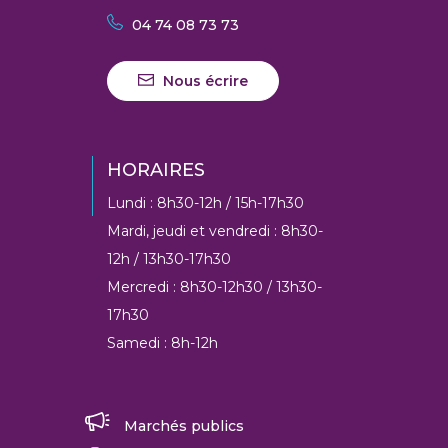
04 74 08 73 73
Nous écrire
HORAIRES
Lundi : 8h30-12h / 15h-17h30
Mardi, jeudi et vendredi : 8h30-
12h / 13h30-17h30
Mercredi : 8h30-12h30 / 13h30-
17h30
Samedi : 8h-12h
Marchés publics