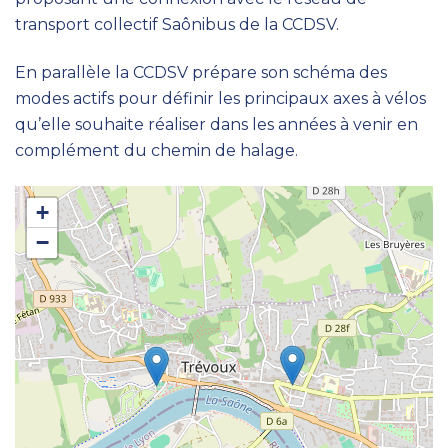
transport collectif Saônibus de la CCDSV.
En parallèle la CCDSV prépare son schéma des
modes actifs pour définir les principaux axes à vélos
qu’elle souhaite réaliser dans les années à venir en
complément du chemin de halage.
+
−