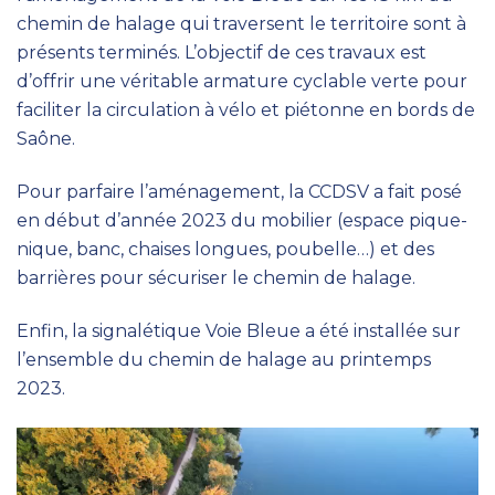
chemin de halage qui traversent le territoire sont à
présents terminés. L’objectif de ces travaux est
d’offrir une véritable armature cyclable verte pour
faciliter la circulation à vélo et piétonne en bords de
Saône.
Pour parfaire l’aménagement, la CCDSV a fait posé
en début d’année 2023 du mobilier (espace pique-
nique, banc, chaises longues, poubelle…) et des
barrières pour sécuriser le chemin de halage.
Enfin, la signalétique Voie Bleue a été installée sur
l’ensemble du chemin de halage au printemps
2023.