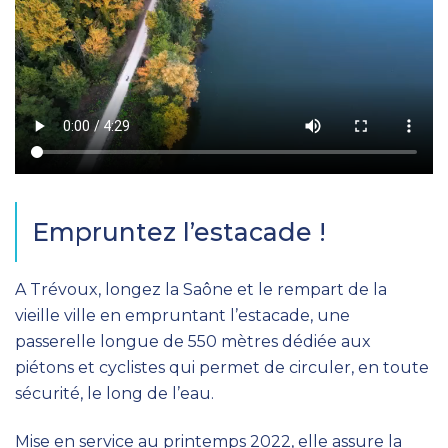
Empruntez l’estacade !
A Trévoux, longez la Saône et le rempart de la
vieille ville en empruntant l’estacade, une
passerelle longue de 550 mètres dédiée aux
piétons et cyclistes qui permet de circuler, en toute
sécurité, le long de l’eau.
Mise en service au printemps 2022, elle assure la