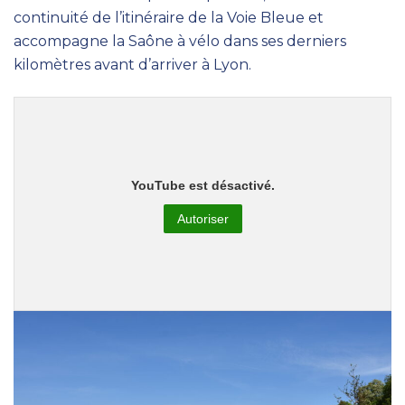
continuité de l’itinéraire de la Voie Bleue et
accompagne la Saône à vélo dans ses derniers
kilomètres avant d’arriver à Lyon.
YouTube est désactivé.
Autoriser