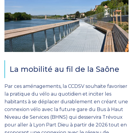
La mobilité au fil de la Saône
Par ces aménagements, la CCDSV souhaite favoriser
la pratique du vélo au quotidien et inciter les
habitants à se déplacer durablement en créant une
connexion vélo avec la future gare du Bus à Haut
Niveau de Services (BHNS) qui desservira Trévoux
pour aller à Lyon Part Dieu à partir de 2026 tout en
proposant une connexion avec le réseau de