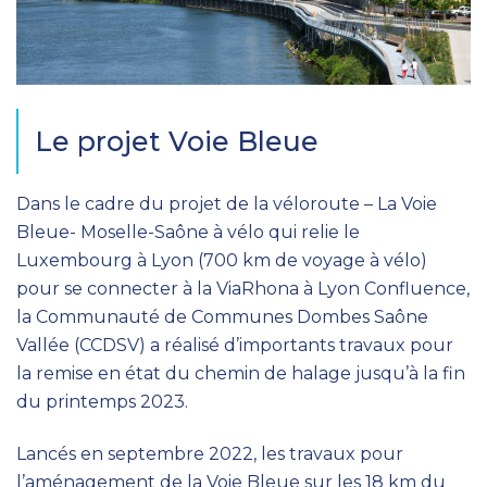
Le projet Voie Bleue
Dans le cadre du projet de la véloroute – La Voie
Bleue- Moselle-Saône à vélo qui relie le
Luxembourg à Lyon (700 km de voyage à vélo)
pour se connecter à la ViaRhona à Lyon Confluence,
la Communauté de Communes Dombes Saône
Vallée (CCDSV) a réalisé d’importants travaux pour
la remise en état du chemin de halage jusqu’à la fin
du printemps 2023.
Lancés en septembre 2022, les travaux pour
l’aménagement de la Voie Bleue sur les 18 km du