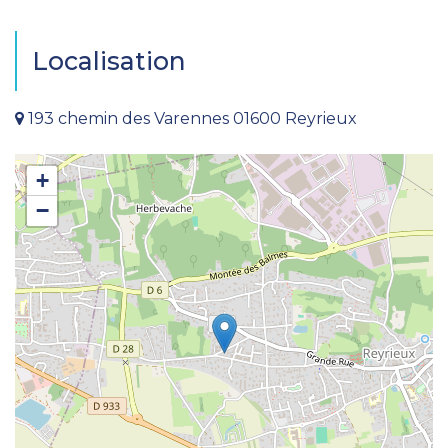
Localisation
193 chemin des Varennes 01600 Reyrieux
+
−