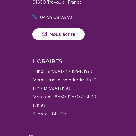
01600 Trévoux - France
04 74 08 73 73
Nous écrire
HORAIRES
Lundi : 8h30-12h / 15h-17h30
Mardi, jeudi et vendredi : 8h30-
12h / 13h30-17h30
Mercredi : 8h30-12h30 / 13h30-
17h30
Samedi : 8h-12h