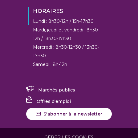
HORAIRES
Lundi : 8h30-12h / 15h-17h30
Mardi, jeudi et vendredi : 8h30-
12h / 13h30-17h30
Mercredi : 8h30-12h30 / 13h30-
17h30
Samedi : 8h-12h
Marchés publics
Offres d'emploi
S'abonner à la newsletter
GÉRER LES COOKIES