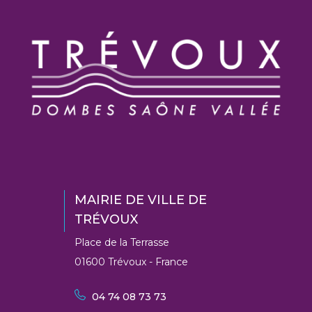
MAIRIE DE VILLE DE
TRÉVOUX
Place de la Terrasse
01600 Trévoux - France
04 74 08 73 73