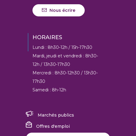
Nous écrire
HORAIRES
Lundi : 8h30-12h / 15h-17h30
Mardi, jeudi et vendredi : 8h30-
12h / 13h30-17h30
Mercredi : 8h30-12h30 / 13h30-
17h30
Samedi : 8h-12h
Marchés publics
Offres d'emploi