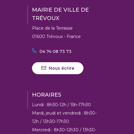
MAIRIE DE VILLE DE
TRÉVOUX
Place de la Terrasse
01600 Trévoux - France
04 74 08 73 73
Nous écrire
HORAIRES
Lundi : 8h30-12h / 15h-17h30
Mardi, jeudi et vendredi : 8h30-
12h / 13h30-17h30
Mercredi : 8h30-12h30 / 13h30-