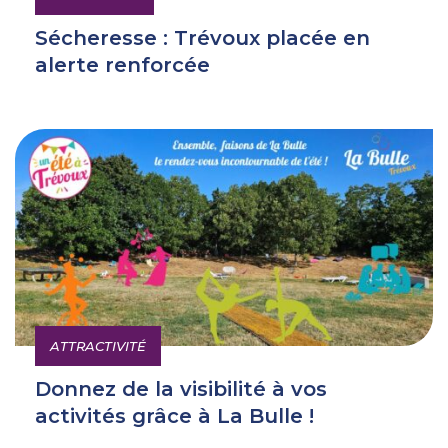
Sécheresse : Trévoux placée en
alerte renforcée
ATTRACTIVITÉ
Donnez de la visibilité à vos
activités grâce à La Bulle !