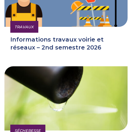
TRAVAUX
Informations travaux voirie et
réseaux – 2nd semestre 2026
SÉCHERESSE