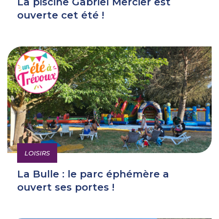
La piscine Gabriel Mercier est
ouverte cet été !
LOISIRS
La Bulle : le parc éphémère a
ouvert ses portes !