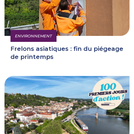
ENVIRONNEMENT
Frelons asiatiques : fin du piégeage
de printemps