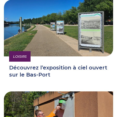
LOISIRS
Découvrez l’exposition à ciel ouvert
sur le Bas-Port