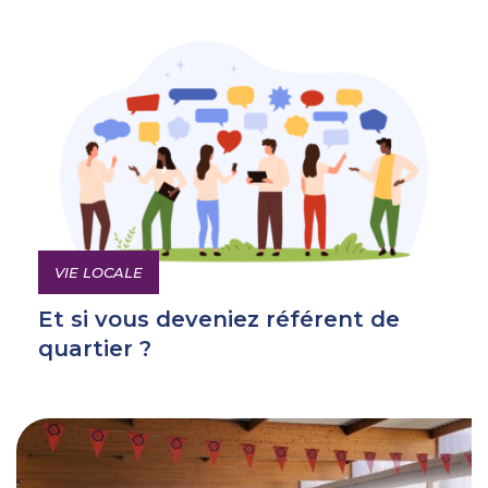
VIE LOCALE
Et si vous deveniez référent de
quartier ?