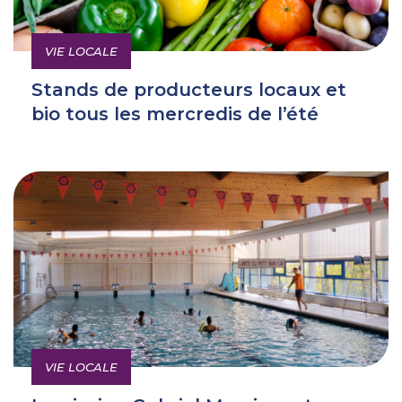
VIE LOCALE
Stands de producteurs locaux et
bio tous les mercredis de l’été
VIE LOCALE